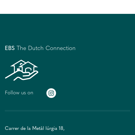
EBS
The Dutch Connection
Follow us on
Carrer de la Metàl lúrgia 18,