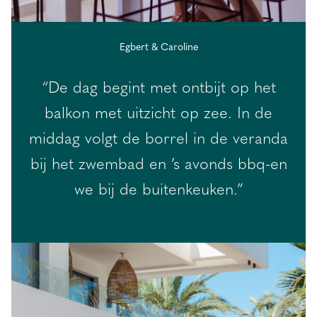
Egbert & Caroline
“De dag begint met ontbijt op het
balkon met uitzicht op zee. In de
middag volgt de borrel in de veranda
bij het zwembad en ’s avonds bbq-en
we bij de buitenkeuken.”