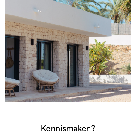
Kennismaken?