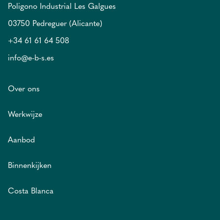
Poligono Industrial Les Galgues
03750 Pedreguer (Alicante)
+34 61 61 64 508
info@e-b-s.es
Over ons
Werkwijze
Aanbod
Binnenkijken
Costa Blanca